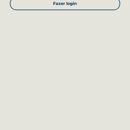
Fazer login