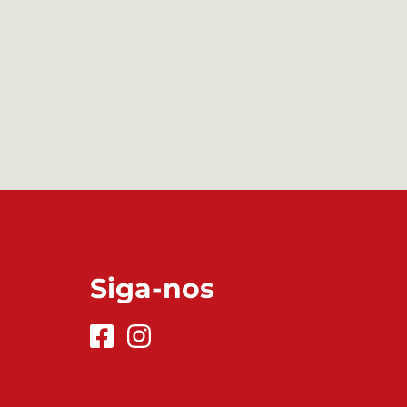
Siga-nos