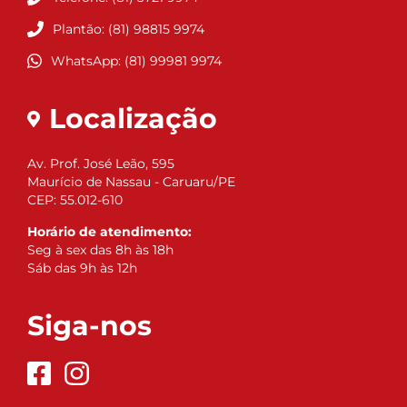
Plantão: (81) 98815 9974
WhatsApp: (81) 99981 9974
Localização
Av. Prof. José Leão, 595
Maurício de Nassau - Caruaru/PE
CEP: 55.012-610
Horário de atendimento:
Seg à sex das 8h às 18h
Sáb das 9h às 12h
Siga-nos