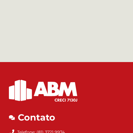
Contato
Telefone: (81) 3721 9974