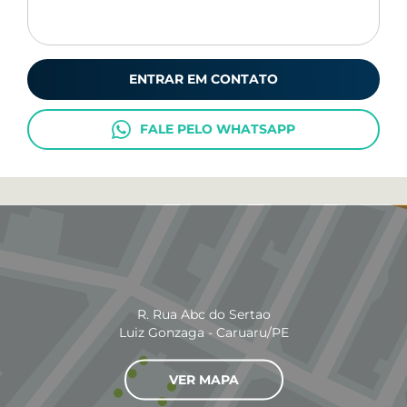
ENTRAR EM CONTATO
FALE PELO WHATSAPP
R. Rua Abc do Sertao
Luiz Gonzaga - Caruaru/PE
VER MAPA