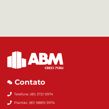
Contato
Telefone: (81) 3721 9974
Plantão: (81) 98815 9974