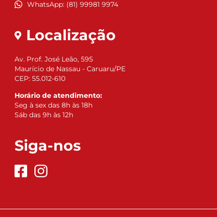
WhatsApp: (81) 99981 9974
Localização
Av. Prof. José Leão, 595
Maurício de Nassau - Caruaru/PE
CEP: 55.012-610
Horário de atendimento:
Seg à sex das 8h às 18h
Sáb das 9h às 12h
Siga-nos