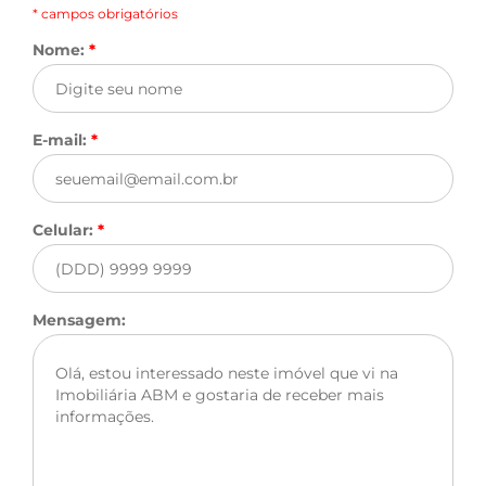
* campos obrigatórios
Nome:
*
E-mail:
*
Celular:
*
Mensagem: